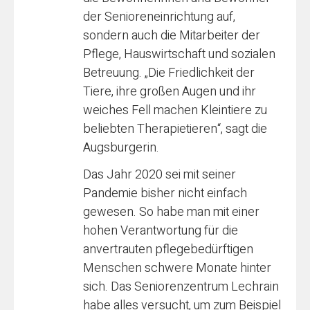
der Senioreneinrichtung auf,
sondern auch die Mitarbeiter der
Pflege, Hauswirtschaft und sozialen
Betreuung. „Die Friedlichkeit der
Tiere, ihre großen Augen und ihr
weiches Fell machen Kleintiere zu
beliebten Therapietieren“, sagt die
Augsburgerin.
Das Jahr 2020 sei mit seiner
Pandemie bisher nicht einfach
gewesen. So habe man mit einer
hohen Verantwortung für die
anvertrauten pflegebedürftigen
Menschen schwere Monate hinter
sich. Das Seniorenzentrum Lechrain
habe alles versucht, um zum Beispiel