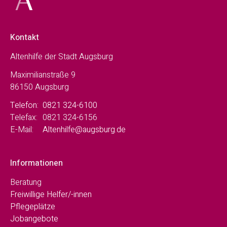
Kontakt
Altenhilfe der Stadt Augsburg
Maximilianstraße 9
86150 Augsburg
Telefon:
0821 324-6100
Telefax:
0821 324-6156
E-Mail:
Altenhilfe@augsburg.de
Informationen
Beratung
Freiwillige Helfer/-innen
Pflegeplätze
Jobangebote