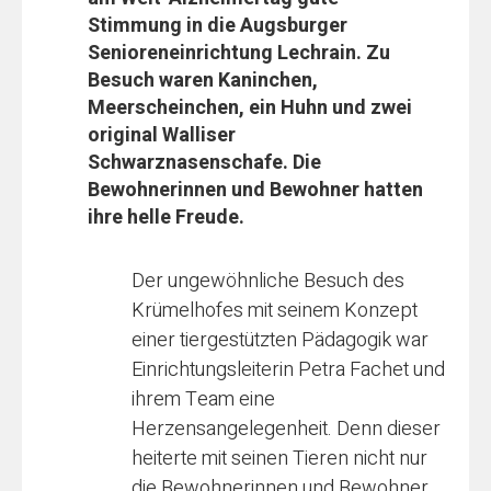
Stimmung in die Augsburger
Senioreneinrichtung Lechrain. Zu
Besuch waren Kaninchen,
Meerscheinchen, ein Huhn und zwei
original Walliser
Schwarznasenschafe. Die
Bewohnerinnen und Bewohner hatten
ihre helle Freude.
Der ungewöhnliche Besuch des
Krümelhofes mit seinem Konzept
einer tiergestützten Pädagogik war
Einrichtungsleiterin Petra Fachet und
ihrem Team eine
Herzensangelegenheit. Denn dieser
heiterte mit seinen Tieren nicht nur
die Bewohnerinnen und Bewohner