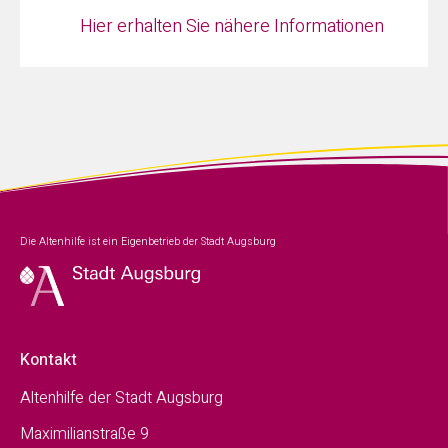
Hier erhalten Sie nähere Informationen
Die Altenhilfe ist ein Eigenbetrieb der Stadt Augsburg
Kontakt
Altenhilfe der Stadt Augsburg
Maximilianstraße 9