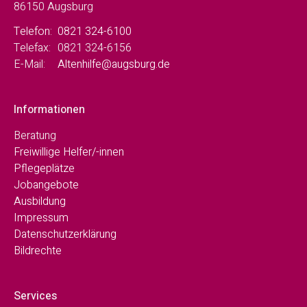
86150 Augsburg
Telefon:
0821 324-6100
Telefax:
0821 324-6156
E-Mail:
Altenhilfe@augsburg.de
Informationen
Beratung
Freiwillige Helfer/-innen
Pflegeplätze
Jobangebote
Ausbildung
Impressum
Datenschutzerklärung
Bildrechte
Services