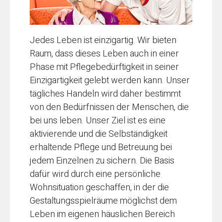
Jedes Leben ist einzigartig. Wir bieten
Raum, dass dieses Leben auch in einer
Phase mit Pflegebedürftigkeit in seiner
Einzigartigkeit gelebt werden kann. Unser
tägliches Handeln wird daher bestimmt
von den Bedürfnissen der Menschen, die
bei uns leben. Unser Ziel ist es eine
aktivierende und die Selbständigkeit
erhaltende Pflege und Betreuung bei
jedem Einzelnen zu sichern. Die Basis
dafür wird durch eine persönliche
Wohnsituation geschaffen, in der die
Gestaltungsspielräume möglichst dem
Leben im eigenen häuslichen Bereich