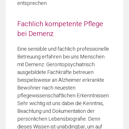
entsprechen.
Fachlich kompetente Pflege
bei Demenz
Eine sensible und fachlich professionelle
Betreuung erfahren bei uns Menschen
mit Demenz. Gerontopsychiatrisch
ausgebildete Fachkräfte betreuen
beispielsweise an Alzheimer erkrankte
Bewohner nach neuesten
pflegewissenschaftlichen Erkenntnissen.
Sehr wichtig ist uns dabei die Kenntnis,
Beachtung und Dokumentation der
persönlichen Lebensbiografie. Denn
dieses Wissen ist unabdingbar, um auf