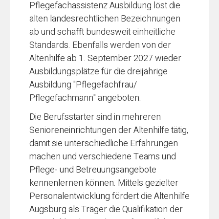
Pflegefachassistenz Ausbildung löst die
alten landesrechtlichen Bezeichnungen
ab und schafft bundesweit einheitliche
Standards. Ebenfalls werden von der
Altenhilfe ab 1. September 2027 wieder
Ausbildungsplätze für die dreijährige
Ausbildung "Pflegefachfrau/
Pflegefachmann" angeboten.
Die Berufsstarter sind in mehreren
Senioreneinrichtungen der Altenhilfe tätig,
damit sie unterschiedliche Erfahrungen
machen und verschiedene Teams und
Pflege- und Betreuungsangebote
kennenlernen können. Mittels gezielter
Personalentwicklung fördert die Altenhilfe
Augsburg als Träger die Qualifikation der