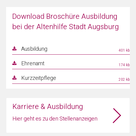
Download Broschüre Ausbildung
bei der Altenhilfe Stadt Augsburg
Ausbildung
401 kb
Ehrenamt
174 kb
Kurzzeitpflege
202 kb
Karriere & Ausbildung
Hier geht es zu den Stellenanzeigen