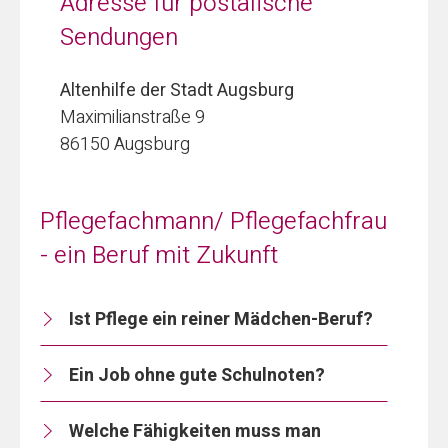
Adresse für postalische
Sendungen
Altenhilfe der Stadt Augsburg
Maximilianstraße 9
86150 Augsburg
Pflegefachmann/ Pflegefachfrau
- ein Beruf mit Zukunft
Ist Pflege ein reiner Mädchen-Beruf?
Ein Job ohne gute Schulnoten?
Welche Fähigkeiten muss man