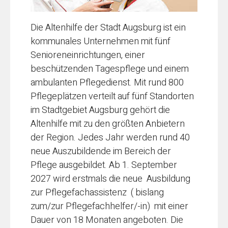
Die Altenhilfe der Stadt Augsburg ist ein
kommunales Unternehmen mit fünf
Senioreneinrichtungen, einer
beschützenden Tagespflege und einem
ambulanten Pflegedienst. Mit rund 800
Pflegeplätzen verteilt auf fünf Standorten
im Stadtgebiet Augsburg gehört die
Altenhilfe mit zu den größten Anbietern
der Region. Jedes Jahr werden rund 40
neue Auszubildende im Bereich der
Pflege ausgebildet. Ab 1. September
2027 wird erstmals die neue Ausbildung
zur Pflegefachassistenz ( bislang
zum/zur Pflegefachhelfer/-in) mit einer
Dauer von 18 Monaten angeboten. Die