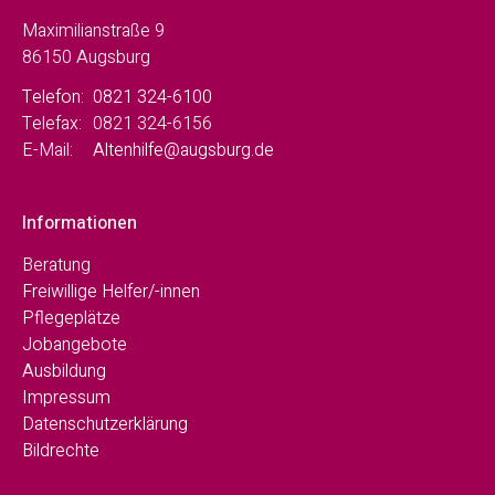
Maximilianstraße 9
86150 Augsburg
Telefon:
0821 324-6100
Telefax:
0821 324-6156
E-Mail:
Altenhilfe@augsburg.de
Informationen
Beratung
Freiwillige Helfer/-innen
Pflegeplätze
Jobangebote
Ausbildung
Impressum
Datenschutzerklärung
Bildrechte