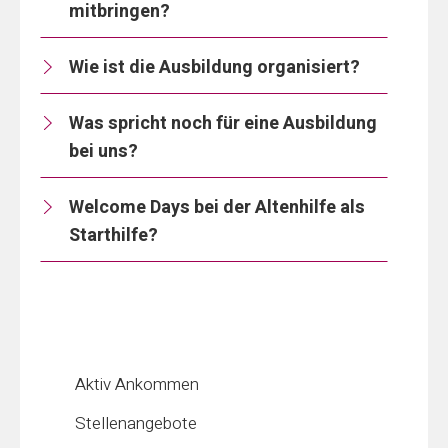
mitbringen?
Wie ist die Ausbildung organisiert?
Was spricht noch für eine Ausbildung
bei uns?
Welcome Days bei der Altenhilfe als
Starthilfe?
Aktiv Ankommen
Stellenangebote