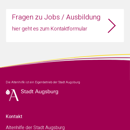
Fragen zu Jobs / Ausbildung
hier geht es zum Kontaktformular
Die Altenhilfe ist ein Eigenbetrieb der Stadt Augsburg
Kontakt
Altenhilfe der Stadt Augsburg