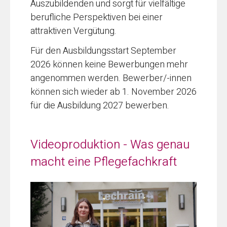
Auszubildenden und sorgt für vielfältige
berufliche Perspektiven bei einer
attraktiven Vergütung.
Für den Ausbildungsstart September
2026 können keine Bewerbungen mehr
angenommen werden. Bewerber/-innen
können sich wieder ab 1. November 2026
für die Ausbildung 2027 bewerben.
Videoproduktion - Was genau
macht eine Pflegefachkraft