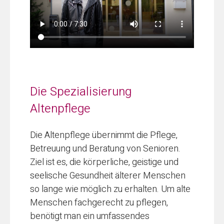
Die Spezialisierung
Altenpflege
Die Altenpflege übernimmt die Pflege,
Betreuung und Beratung von Senioren.
Ziel ist es, die körperliche, geistige und
seelische Gesundheit älterer Menschen
so lange wie möglich zu erhalten. Um alte
Menschen fachgerecht zu pflegen,
benötigt man ein umfassendes