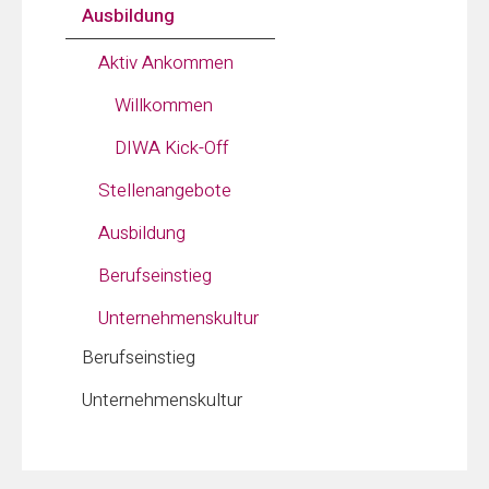
Ausbildung
Aktiv Ankommen
Willkommen
DIWA Kick-Off
Stellenangebote
Ausbildung
Berufseinstieg
Unternehmenskultur
Berufseinstieg
Unternehmenskultur