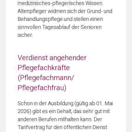
medizinisches-pflegerisches Wissen.
Altenpfleger widmen sich der Grund- und
Behandlungspflege und stellen einen
sinnvollen Tagesablauf der Senioren
sicher.
Verdienst angehender
Pflegefachkräfte
(Pflegefachmann/
Pflegefachfrau)
Schon in der Ausbildung (gültig ab 01. Mai
2026) gibt es ein Gehalt, das sehr gut mit
anderen Berufen mithalten kann. Der
Tarifvertrag für den öffentlichen Dienst