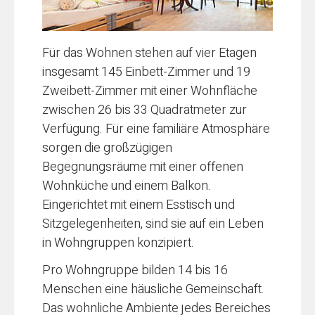
Für das Wohnen stehen auf vier Etagen
insgesamt 145 Einbett-Zimmer und 19
Zweibett-Zimmer mit einer Wohnfläche
zwischen 26 bis 33 Quadratmeter zur
Verfügung. Für eine familiäre Atmosphäre
sorgen die großzügigen
Begegnungsräume mit einer offenen
Wohnküche und einem Balkon.
Eingerichtet mit einem Esstisch und
Sitzgelegenheiten, sind sie auf ein Leben
in Wohngruppen konzipiert.
Pro Wohngruppe bilden 14 bis 16
Menschen eine häusliche Gemeinschaft.
Das wohnliche Ambiente jedes Bereiches