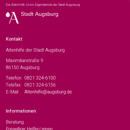
Die Altenhilfe ist ein Eigenbetrieb der Stadt Augsburg
Kontakt
Altenhilfe der Stadt Augsburg
Maximilianstraße 9
86150 Augsburg
Telefon:
0821 324-6100
Telefax:
0821 324-6156
E-Mail:
Altenhilfe@augsburg.de
Informationen
Beratung
Freiwillige Helfer/-innen