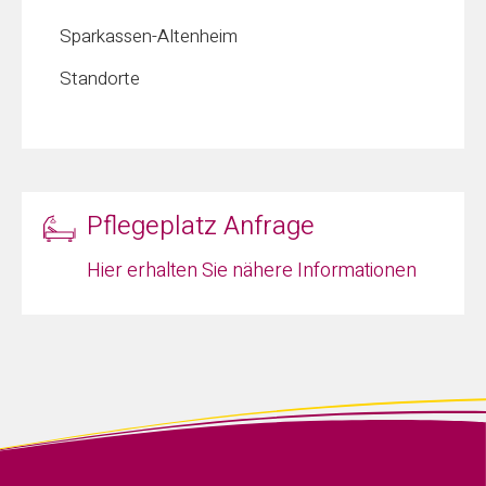
Sparkassen-Altenheim
Standorte
Pflegeplatz Anfrage
Hier erhalten Sie nähere Informationen