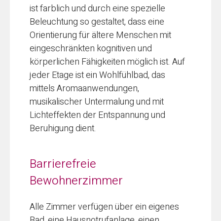
ist farblich und durch eine spezielle
Beleuchtung so gestaltet, dass eine
Orientierung für ältere Menschen mit
eingeschränkten kognitiven und
körperlichen Fähigkeiten möglich ist. Auf
jeder Etage ist ein Wohlfühlbad, das
mittels Aromaanwendungen,
musikalischer Untermalung und mit
Lichteffekten der Entspannung und
Beruhigung dient.
Barrierefreie
Bewohnerzimmer
Alle Zimmer verfügen über ein eigenes
Bad, eine Hausnotrufanlage, einen