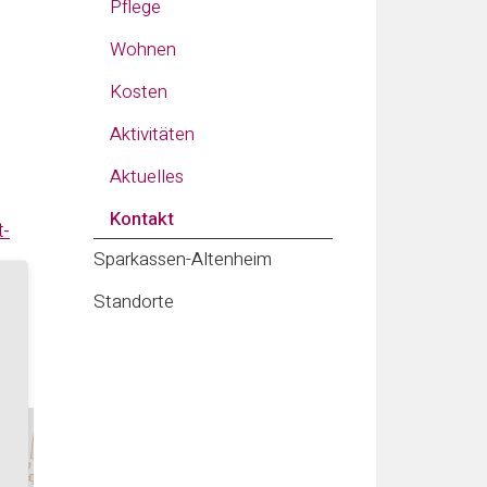
Pflege
Wohnen
Kosten
Aktivitäten
Aktuelles
Kontakt
t-
Sparkassen-Altenheim
Standorte