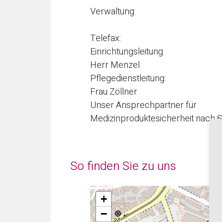
Verwaltung:
Telefax:
Einrichtungsleitung:
Herr Menzel
Pflegedienstleitung:
Frau Zöllner
Unser Ansprechpartner für
Medizinproduktesicherheit nach 
So finden Sie zu uns
+
−