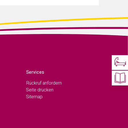
Services
Rückruf anfordern
Seite drucken
Sitemap