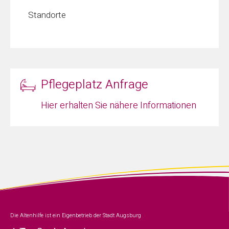
Standorte
Pflegeplatz Anfrage
Hier erhalten Sie nähere Informationen
Die Altenhilfe ist ein Eigenbetrieb der Stadt Augsburg