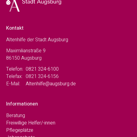
Kontakt
Altenhilfe der Stadt Augsburg
Maximilianstraße 9
86150 Augsburg
Telefon:
0821 324-6100
Telefax:
0821 324-6156
E-Mail:
Altenhilfe@augsburg.de
Informationen
Beratung
Freiwillige Helfer/-innen
Pflegeplätze